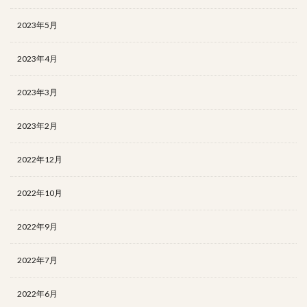
2023年5月
2023年4月
2023年3月
2023年2月
2022年12月
2022年10月
2022年9月
2022年7月
2022年6月