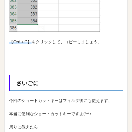
【Ctrl＋C】
をクリックして、コピーしましょう。
さいごに
今回のショートカットキーはフィルタ後にも使えます。
本当に便利なショートカットキーですよ(^^♪
周りに教えたら