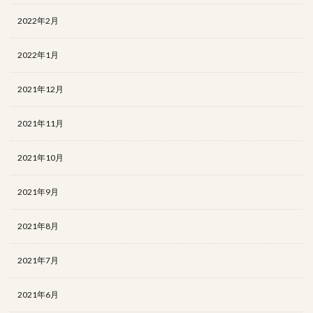
2022年2月
2022年1月
2021年12月
2021年11月
2021年10月
2021年9月
2021年8月
2021年7月
2021年6月