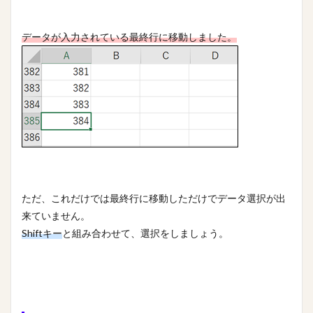
データが入力されている最終行に移動しました。
ただ、これだけでは最終行に移動しただけでデータ選択が出
来ていません。
Shiftキー
と組み合わせて、選択をしましょう。