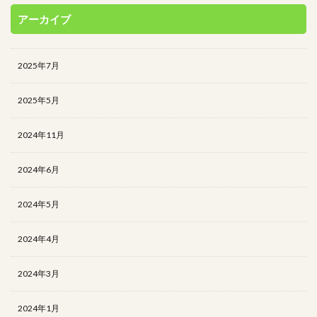
アーカイブ
2025年7月
2025年5月
2024年11月
2024年6月
2024年5月
2024年4月
2024年3月
2024年1月