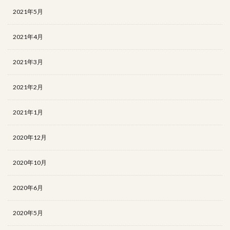
2021年5月
2021年4月
2021年3月
2021年2月
2021年1月
2020年12月
2020年10月
2020年6月
2020年5月