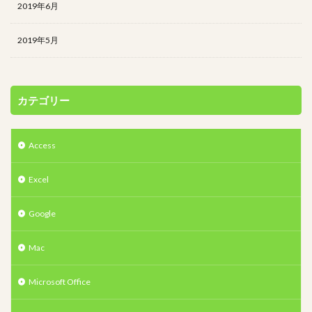
2019年6月
2019年5月
カテゴリー
Access
Excel
Google
Mac
Microsoft Office