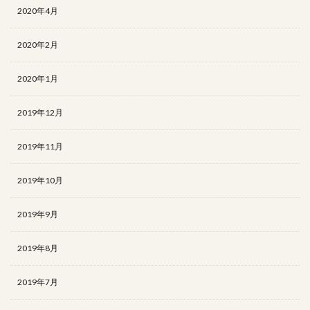
2020年4月
2020年2月
2020年1月
2019年12月
2019年11月
2019年10月
2019年9月
2019年8月
2019年7月