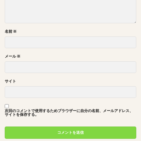
名前
※
メール
※
サイト
次回のコメントで使用するためブラウザーに自分の名前、メールアドレス、
サイトを保存する。