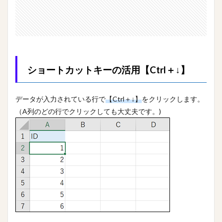
ショートカットキーの活用【Ctrl＋↓】
データが入力されている行で
【Ctrl＋↓】
をクリックします。
（A列のどの行でクリックしても大丈夫です。)