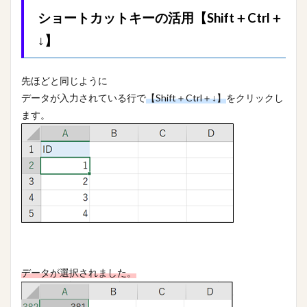
ショートカットキーの活用【Shift＋Ctrl＋
↓】
先ほどと同じように
データが入力されている行で
【Shift＋Ctrl＋↓】
をクリックし
ます。
データが選択されました。