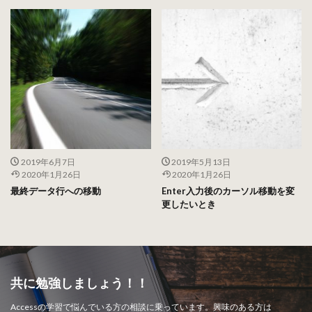
2019年6月7日
2019年5月13日
2020年1月26日
2020年1月26日
最終データ行への移動
Enter入力後のカーソル移動を変
更したいとき
共に勉強しましょう！！
Accessの学習で悩んでいる方の相談に乗っています。興味のある方は