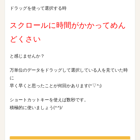
ドラッグを使って選択する時
検索
スクロールに時間がかかってめん
どくさい
と感じませんか？
万単位のデータをドラッグして選択している人を見ていた時
に
早く早くと思ったことが何回かあります(^▽^;)
ショートカットキーを使えば数秒です。
積極的に使いましょう(^^)/