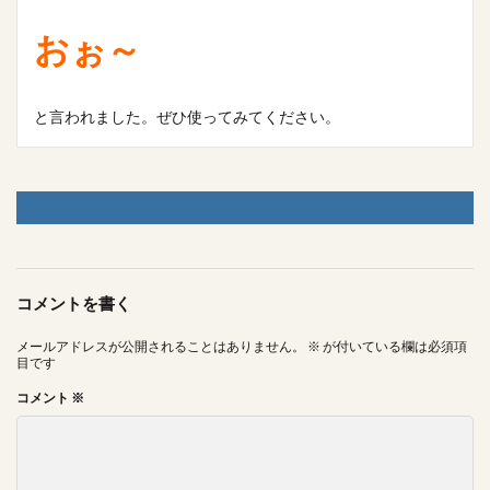
おぉ～
と言われました。ぜひ使ってみてください。
コメントを書く
メールアドレスが公開されることはありません。
※
が付いている欄は必須項
目です
コメント
※