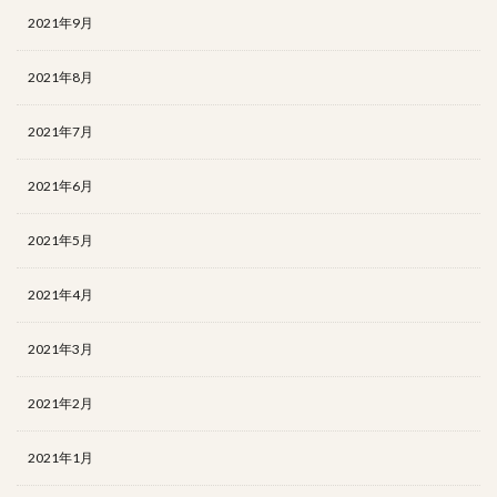
2021年9月
2021年8月
2021年7月
2021年6月
2021年5月
2021年4月
2021年3月
2021年2月
2021年1月