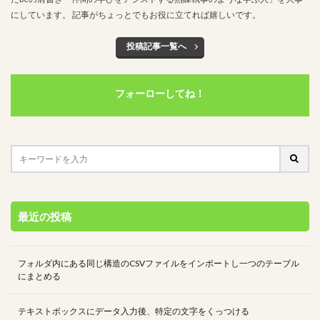
にしています。 記事がちょっとでもお役に立てれば嬉しいです。
検索
投稿記事一覧へ
フォーローしてね！
最近の投稿
フォルダ内にある同じ構造のCSVファイルをインポートし一つのテーブル
にまとめる
テキストボックスにデータ入力後、特定の文字をくっつける