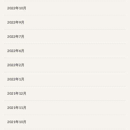
2022年10月
2022年9月
2022年7月
2022年6月
2022年2月
2022年1月
2021年12月
2021年11月
2021年10月