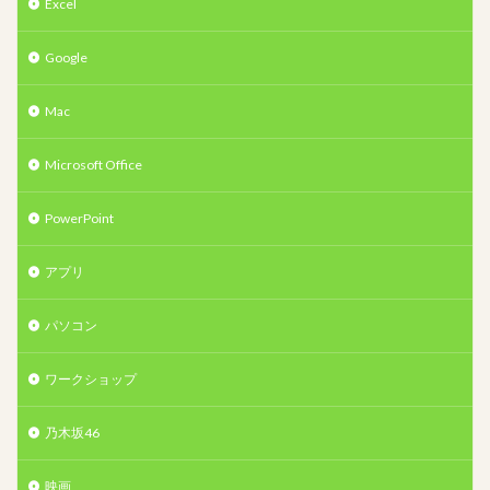
Excel
Google
Mac
Microsoft Office
PowerPoint
アプリ
パソコン
ワークショップ
乃木坂46
映画