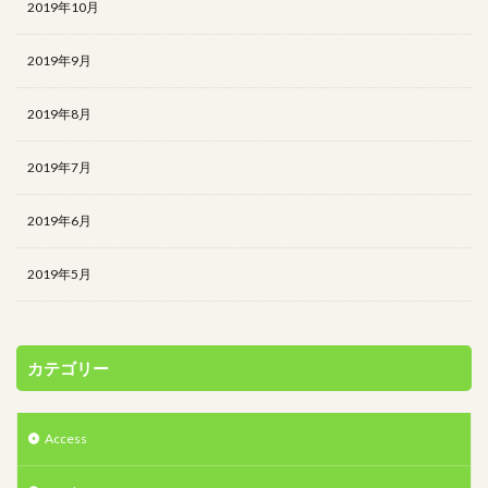
2019年10月
2019年9月
2019年8月
2019年7月
2019年6月
2019年5月
カテゴリー
Access