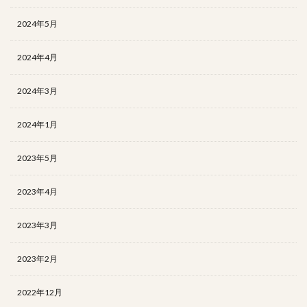
2024年5月
2024年4月
2024年3月
2024年1月
2023年5月
2023年4月
2023年3月
2023年2月
2022年12月