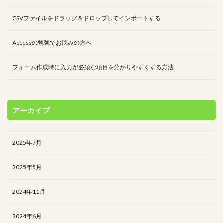
CSVファイルをドラッグ＆ドロップしてインポートする
Accessの勉強でお悩みの方へ
フォーム作成時に入力が必須な項目を分かりやすくする方法
アーカイブ
2025年7月
2025年5月
2024年11月
2024年6月