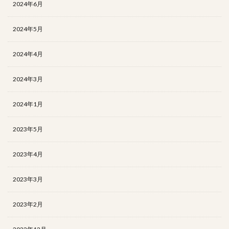
2024年6月
2024年5月
2024年4月
2024年3月
2024年1月
2023年5月
2023年4月
2023年3月
2023年2月