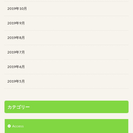
2019年10月
2019年9月
2019年8月
2019年7月
2019年6月
2019年5月
カテゴリー
Access