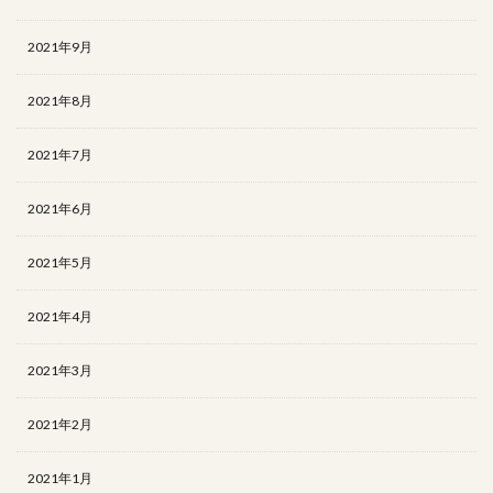
2021年9月
2021年8月
2021年7月
2021年6月
2021年5月
2021年4月
2021年3月
2021年2月
2021年1月