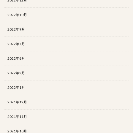
2022年12月
2022年10月
2022年9月
2022年7月
2022年6月
2022年2月
2022年1月
2021年12月
2021年11月
2021年10月