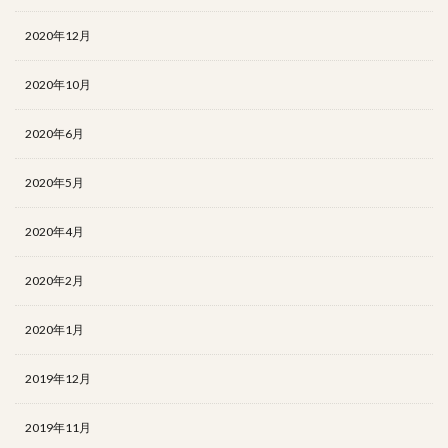
2020年12月
2020年10月
2020年6月
2020年5月
2020年4月
2020年2月
2020年1月
2019年12月
2019年11月