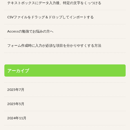
テキストボックスにデータ入力後、特定の文字をくっつける
CSVファイルをドラッグ＆ドロップしてインポートする
Accessの勉強でお悩みの方へ
フォーム作成時に入力が必須な項目を分かりやすくする方法
アーカイブ
2025年7月
2025年5月
2024年11月