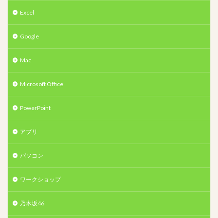
Excel
Google
Mac
Microsoft Office
PowerPoint
アプリ
パソコン
ワークショップ
乃木坂46