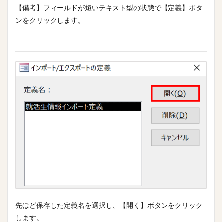
【備考】フィールドが短いテキスト型の状態で【定義】ボタ
ンをクリックします。
先ほど保存した定義名を選択し、【開く】ボタンをクリック
します。