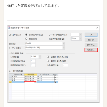
保存した定義を呼び出してみます。