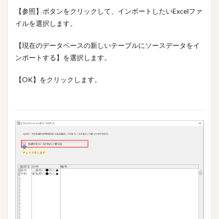
【参照】ボタンをクリックして、インポートしたいExcelファ
イルを選択します。
【現在のデータベースの新しいテーブルにソースデータをイ
ンポートする】を選択します。
【OK】をクリックします。