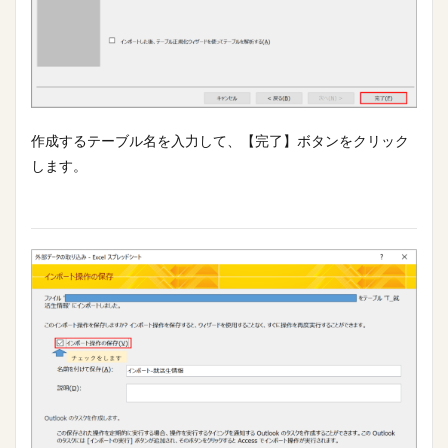
作成するテーブル名を入力して、【完了】ボタンをクリック
します。