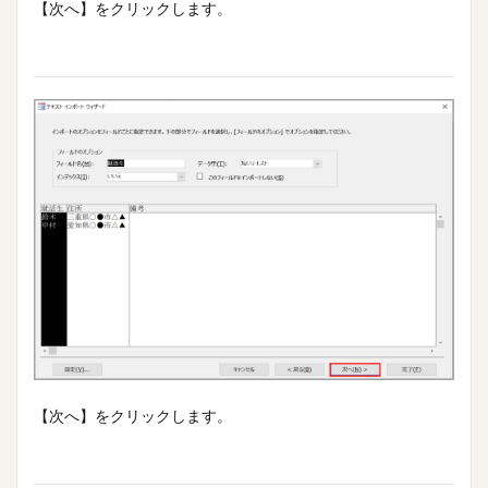
【次へ】をクリックします。
【次へ】をクリックします。