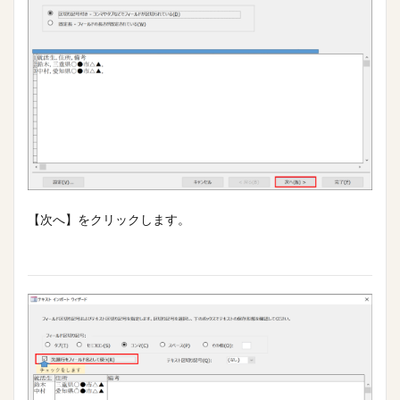
【次へ】をクリックします。