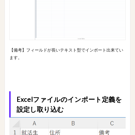
【備考】フィールドが長いテキスト型でインポート出来てい
ます。
Excelファイルのインポート定義を
設定し取り込む