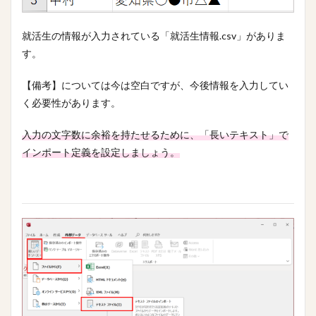
就活生の情報が入力されている「就活生情報.csv」がありま
す。
【備考】については今は空白ですが、今後情報を入力してい
く必要性があります。
入力の文字数に余裕を持たせるために、「長いテキスト」で
インポート定義を設定しましょう。