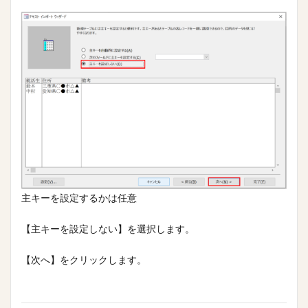
主キーを設定するかは任意
【主キーを設定しない】を選択します。
【次へ】をクリックします。