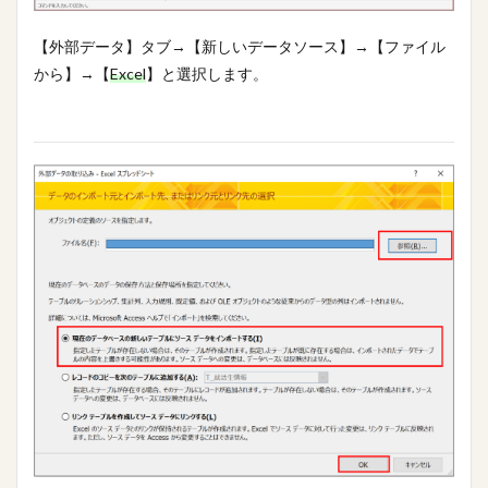
【外部データ】タブ→【新しいデータソース】→【ファイル
から】→【
Excel
】と選択します。