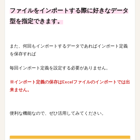
ファイルをインポートする際に好きなデータ
検索
型を指定できます。
また、何回もインポートするデータであればインポート定義
を保存すれば
毎回インポート定義を設定する必要がありません。
※インポート定義の保存はExcelファイルのインポートでは出
来ません。
便利な機能なので、ぜひ活用してみてください。