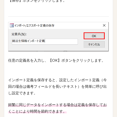
【保存】ボタンをクリックします。
任意の定義名を入力し、【OK】ボタンをクリックします。
インポート定義を保存すると、設定したインポート定義（今
回の場合は備考フィールドを長いテキスト）を簡単に呼び出
し設定できます。
頻繁に同じデータをインポートする場合は定義を保存してお
くことにより時間を節約できます。