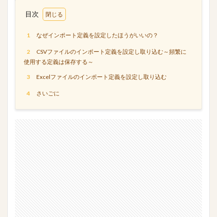
目次
1
なぜインポート定義を設定したほうがいいの？
2
CSVファイルのインポート定義を設定し取り込む～頻繁に
使用する定義は保存する～
3
Excelファイルのインポート定義を設定し取り込む
4
さいごに