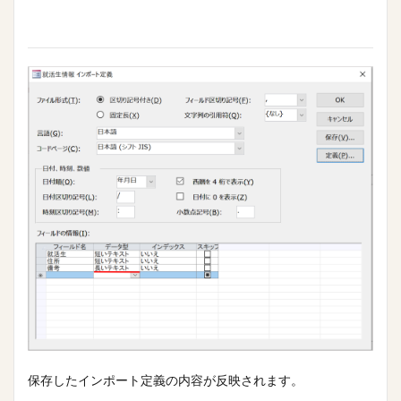
保存したインポート定義の内容が反映されます。