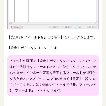
【先頭行をフィールド名として使う】にチェックをします。
【設定】ボタンをクリックします。
＊１つ前の画面で【設定】ボタンをクリックしてもいいで
すが、先頭行をフィールド名として使うにクリックしてか
らの方が、インポート定義を設定するフィールドが明確と
なるためオススメです。１つ前の画面で【設定】ボタンを
クリックすると、次の画面のフィールド情報がフィールド
1、フィールド2・・・となります。