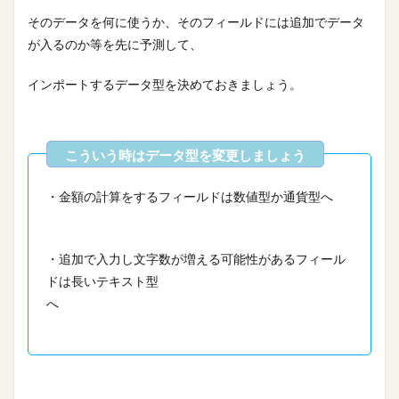
そのデータを何に使うか、そのフィールドには追加でデータ
が入るのか等を先に予測して、
インポートするデータ型を決めておきましょう。
・金額の計算をするフィールドは数値型か通貨型へ
・追加で入力し文字数が増える可能性があるフィール
ドは長いテキスト型
へ