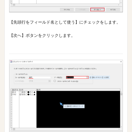
【先頭行をフィールド名として使う】にチェックをします。
【次へ】ボタンをクリックします。