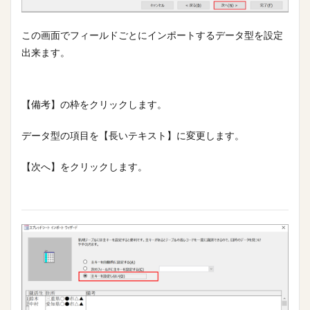
この画面でフィールドごとにインポートするデータ型を設定
出来ます。
【備考】の枠をクリックします。
データ型の項目を【長いテキスト】に変更します。
【次へ】をクリックします。