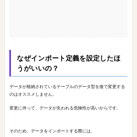
なぜインポート定義を設定したほ
うがいいの？
データが格納されているテーブルのデータ型を後で変更する
のはオススメしません。
変更に伴って、データが失われる危険性が高いからです。
そのため、データをインポートする際には、