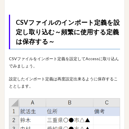
CSVファイルのインポート定義を設
定し取り込む～頻繁に使用する定義
は保存する～
CSVファイルをインポート定義を設定してAccessに取り込ん
でみましょう。
設定したインポート定義は再度設定出来るように保存するこ
ととします。