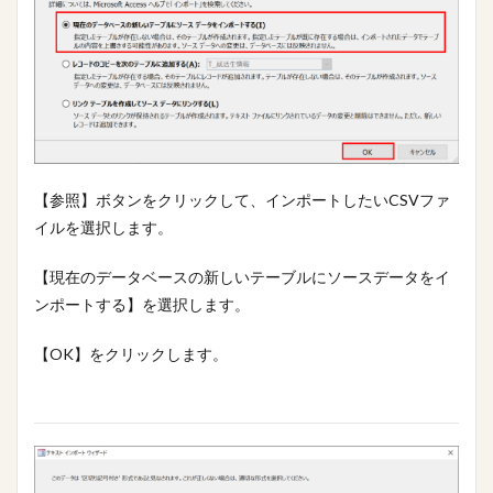
【参照】ボタンをクリックして、インポートしたいCSVファ
イルを選択します。
【現在のデータベースの新しいテーブルにソースデータをイ
ンポートする】を選択します。
【OK】をクリックします。