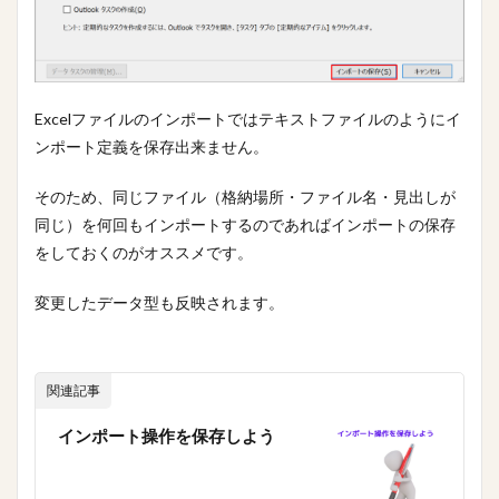
Excelファイルのインポートではテキストファイルのようにイ
ンポート定義を保存出来ません。
そのため、同じファイル（格納場所・ファイル名・見出しが
同じ）を何回もインポートするのであればインポートの保存
をしておくのがオススメです。
変更したデータ型も反映されます。
関連記事
インポート操作を保存しよう