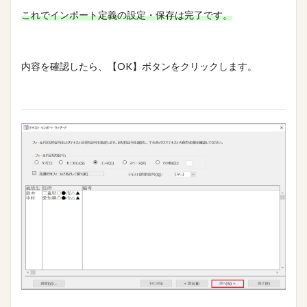
これでインポート定義の設定・保存は完了です。
内容を確認したら、【OK】ボタンをクリックします。