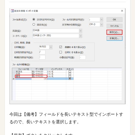
今回は【備考】フィールドを長いテキスト型でインポートす
るので、長いテキストを選択します。