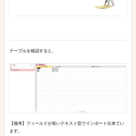
テーブルを確認すると、
【備考】フィールドが長いテキスト型でインポート出来てい
ます。