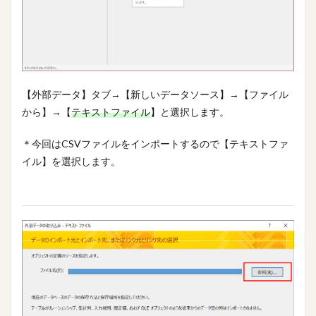
【外部データ】タブ→【新しいデータソース】→【ファイル
から】→【
テキストファイル
】と選択します。
＊今回はCSVファイルをインポートするので【テキストファ
イル】を選択します。