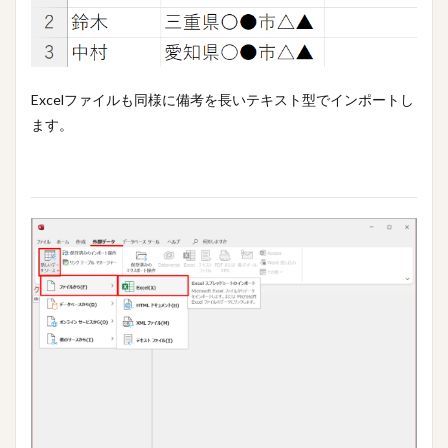
Excelファイルも同様に備考を長いテキスト型でインポートし
ます。