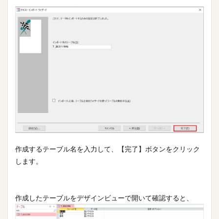
作成するテーブル名を入力して、【完了】ボタンをクリック
します。
作成したテーブルをデザインビューで開いて確認すると、