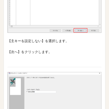
【主キーを設定しない】を選択します。
【次へ】をクリックします。