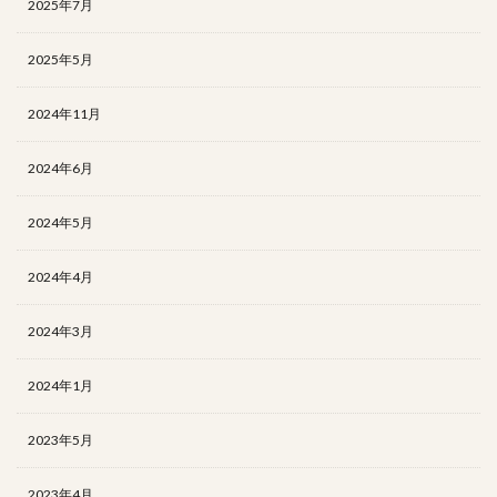
2025年7月
2025年5月
2024年11月
2024年6月
2024年5月
2024年4月
2024年3月
2024年1月
2023年5月
2023年4月