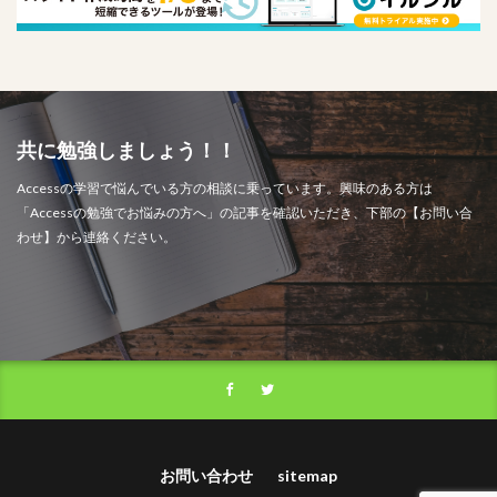
共に勉強しましょう！！
Accessの学習で悩んでいる方の相談に乗っています。興味のある方は
「Accessの勉強でお悩みの方へ」の記事を確認いただき、下部の【お問い合
わせ】から連絡ください。
お問い合わせ
sitemap