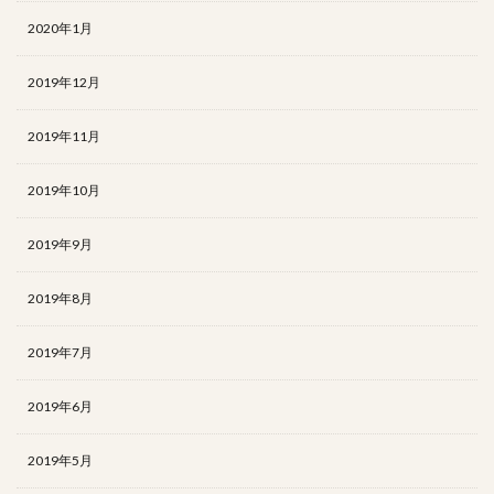
2020年1月
2019年12月
2019年11月
2019年10月
2019年9月
2019年8月
2019年7月
2019年6月
2019年5月