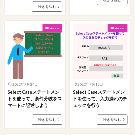
続きを読む
検索
Access
Access
2022年7月24日
2022年7月10日
Select Caseステートメン
Select Caseステートメン
トを使って、条件分岐をス
トを使って、入力漏れのチ
マートに記述しよう
ェックを行う
続きを読む
続きを読む