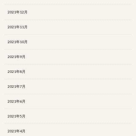
2021年12月
2021年11月
2021年10月
2021年9月
2021年8月
2021年7月
2021年6月
2021年5月
2021年4月