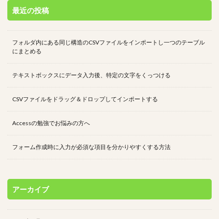
最近の投稿
フォルダ内にある同じ構造のCSVファイルをインポートし一つのテーブル
にまとめる
テキストボックスにデータ入力後、特定の文字をくっつける
CSVファイルをドラッグ＆ドロップしてインポートする
Accessの勉強でお悩みの方へ
フォーム作成時に入力が必須な項目を分かりやすくする方法
アーカイブ