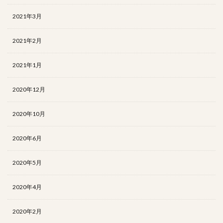
2021年3月
2021年2月
2021年1月
2020年12月
2020年10月
2020年6月
2020年5月
2020年4月
2020年2月