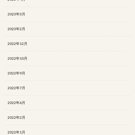
2023年3月
2023年2月
2022年12月
2022年10月
2022年9月
2022年7月
2022年6月
2022年2月
2022年1月