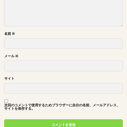
名前
※
メール
※
サイト
次回のコメントで使用するためブラウザーに自分の名前、メールアドレス、
サイトを保存する。