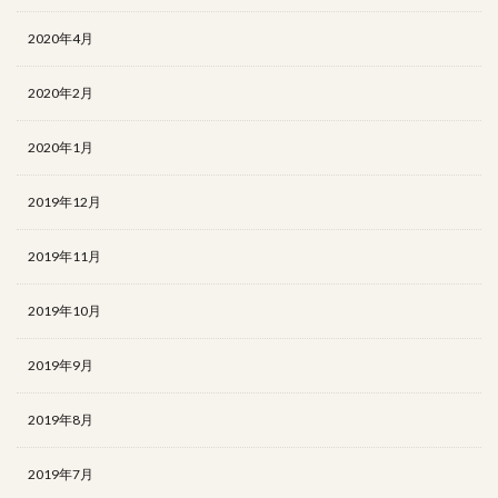
2020年4月
2020年2月
2020年1月
2019年12月
2019年11月
2019年10月
2019年9月
2019年8月
2019年7月