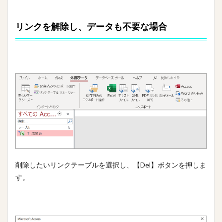
リンクを解除し、データも不要な場合
削除したいリンクテーブルを選択し、【Del】ボタンを押しま
す。