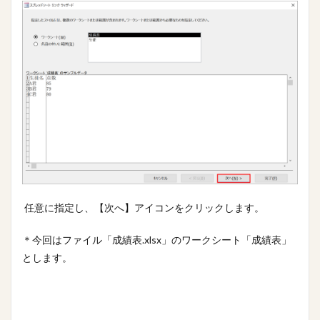
任意に指定し、【次へ】アイコンをクリックします。
＊今回はファイル「成績表.xlsx」のワークシート「成績表」
とします。