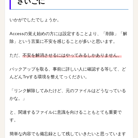
さいごに
いかがでしたでしょうか。
Accessの覚え始めの方には設定することより、「削除」「解
除」という言葉に不安を感じることが多いと思います。
ただ、
不安を解消させるにはやってみるしかありません。
バックアップを取る、事前に詳しい人に確認する等して、ど
んどんTryする環境を整えてっください。
「リンク解除してみたけど、元のファイルはどうなっている
かな。」
と、関連するファイルに意識を向けることもとても重要で
す。
簡単な内容でも備忘録として残していきたいと思っています