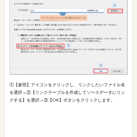
①【参照】アイコンをクリックし、リンクしたいファイル名
を選択→②【リンクテーブルを作成してソースデータにリン
クする】を選択→③【OK】ボタンをクリックします。