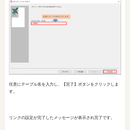
任意にテーブル名を入力し、【完了】ボタンをクリックしま
す。
リンクの設定が完了したメッセージが表示され完了です。