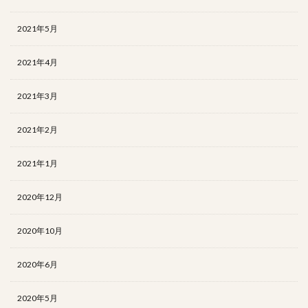
2021年5月
2021年4月
2021年3月
2021年2月
2021年1月
2020年12月
2020年10月
2020年6月
2020年5月