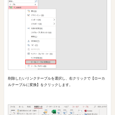
削除したいリンクテーブルを選択し、右クリックで【ローカ
ルテーブルに変換】をクリックします。