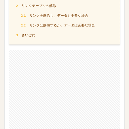
2
リンクテーブルの解除
検索
2.1
リンクを解除し、データも不要な場合
2.2
リンクは解除するが、データは必要な場合
3
さいごに