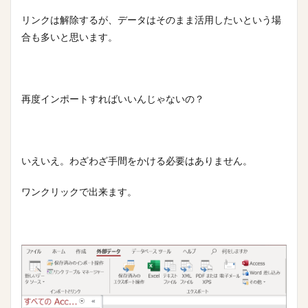
リンクは解除するが、データはそのまま活用したいという場
合も多いと思います。
再度インポートすればいいんじゃないの？
いえいえ。わざわざ手間をかける必要はありません。
ワンクリックで出来ます。