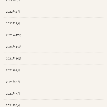
2022年2月
2022年1月
2021年12月
2021年11月
2021年10月
2021年9月
2021年8月
2021年7月
2021年6月