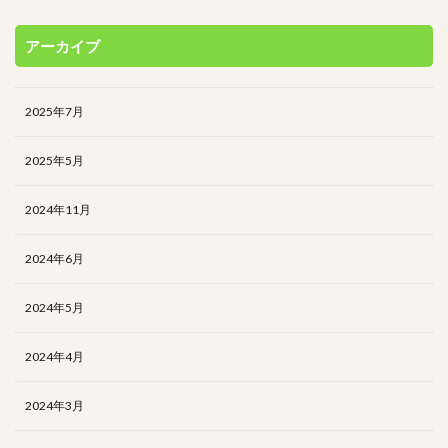
アーカイブ
2025年7月
2025年5月
2024年11月
2024年6月
2024年5月
2024年4月
2024年3月