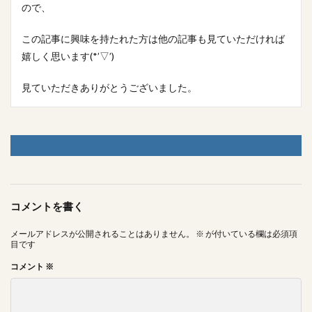
ので、
この記事に興味を持たれた方は他の記事も見ていただければ
嬉しく思います(*’▽’)
見ていただきありがとうございました。
コメントを書く
メールアドレスが公開されることはありません。
※
が付いている欄は必須項
目です
コメント
※