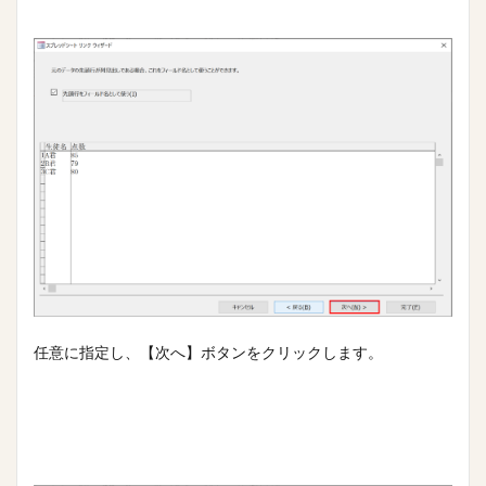
任意に指定し、【次へ】ボタンをクリックします。