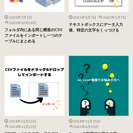
2025年7月1日
2025年5月7日
2025年5月7日
2025年10月28日
テキストボックスにデータ入力
フォルダ内にある同じ構造のCSV
後、特定の文字をくっつける
ファイルをインポートし一つのテ
ーブルにまとめる
2024年11月21日
2024年11月15日
2024年11月22日
2025年6月25日