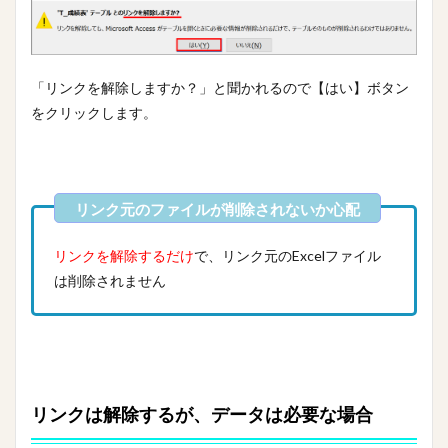
「リンクを解除しますか？」と聞かれるので【はい】ボタン
をクリックします。
リンクを解除するだけ
で、リンク元のExcelファイル
は削除されません
リンクは解除するが、データは必要な場合