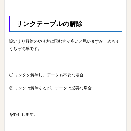
リンクテーブルの解除
設定より解除のやり方に悩む方が多いと思いますが、めちゃ
くちゃ簡単です。
① リンクを解除し、データも不要な場合
② リンクは解除するが、データは必要な場合
を紹介します。