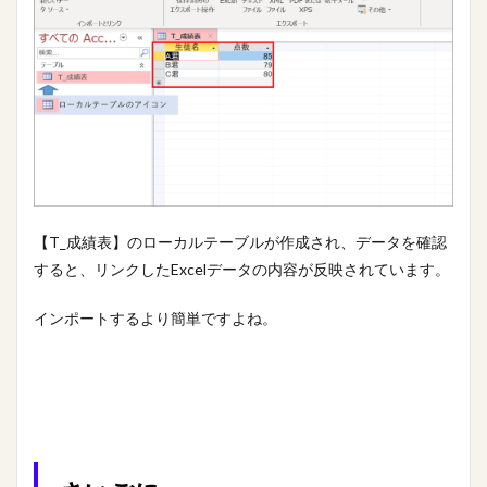
【T_成績表】のローカルテーブルが作成され、データを確認
すると、リンクしたExcelデータの内容が反映されています。
インポートするより簡単ですよね。