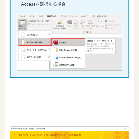
・Accessを選択する場合