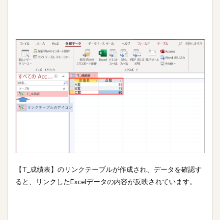
【T_成績表】のリンクテーブルが作成され、データを確認す
ると、リンクしたExcelデータの内容が反映されています。