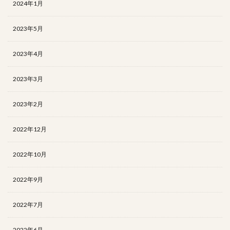
2024年1月
2023年5月
2023年4月
2023年3月
2023年2月
2022年12月
2022年10月
2022年9月
2022年7月
2022年6月