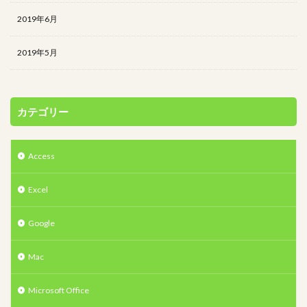
2019年6月
2019年5月
カテゴリー
Access
Excel
Google
Mac
Microsoft Office