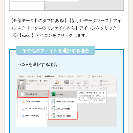
【外部データ】のタブにある①【新しいデータソース】アイ
コンをクリック→➁【ファイルから】アイコンをクリック
→③【Excel】アイコンをクリックします。
・CSVを選択する場合