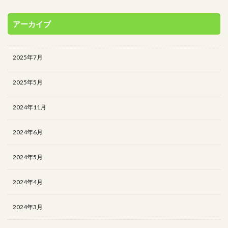
アーカイブ
2025年7月
2025年5月
2024年11月
2024年6月
2024年5月
2024年4月
2024年3月