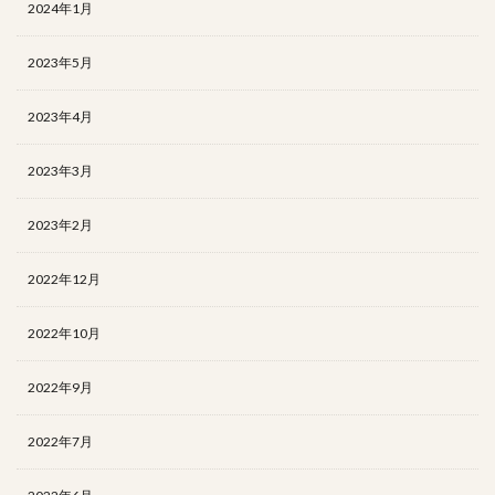
2024年1月
2023年5月
2023年4月
2023年3月
2023年2月
2022年12月
2022年10月
2022年9月
2022年7月