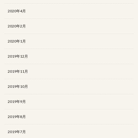
2020年4月
2020年2月
2020年1月
2019年12月
2019年11月
2019年10月
2019年9月
2019年8月
2019年7月