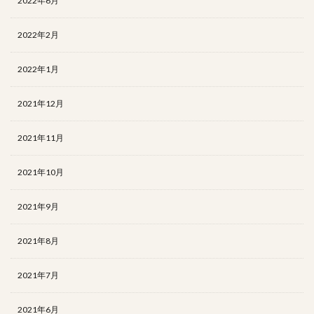
2022年6月
2022年2月
2022年1月
2021年12月
2021年11月
2021年10月
2021年9月
2021年8月
2021年7月
2021年6月