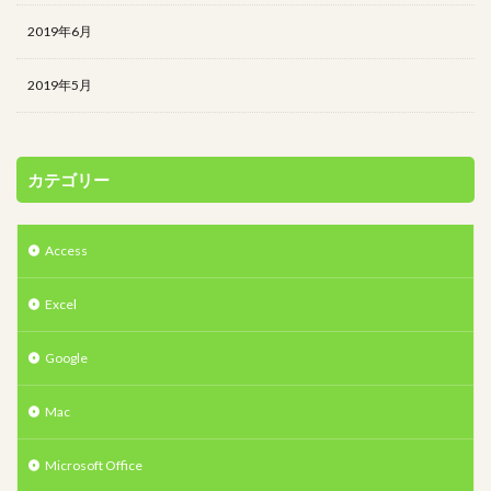
2019年6月
2019年5月
カテゴリー
Access
Excel
Google
Mac
Microsoft Office