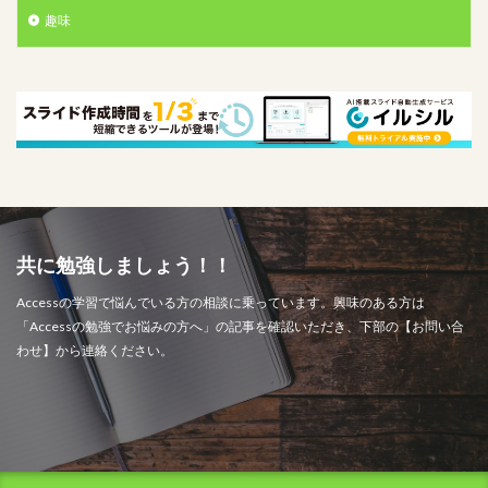
趣味
共に勉強しましょう！！
Accessの学習で悩んでいる方の相談に乗っています。興味のある方は
「Accessの勉強でお悩みの方へ」の記事を確認いただき、下部の【お問い合
わせ】から連絡ください。