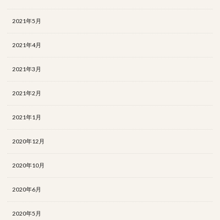
2021年5月
2021年4月
2021年3月
2021年2月
2021年1月
2020年12月
2020年10月
2020年6月
2020年5月