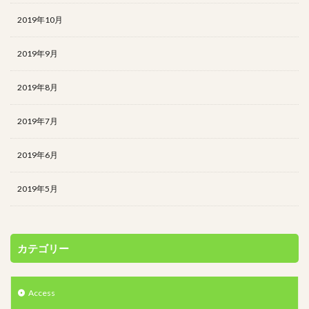
2019年10月
2019年9月
2019年8月
2019年7月
2019年6月
2019年5月
カテゴリー
Access