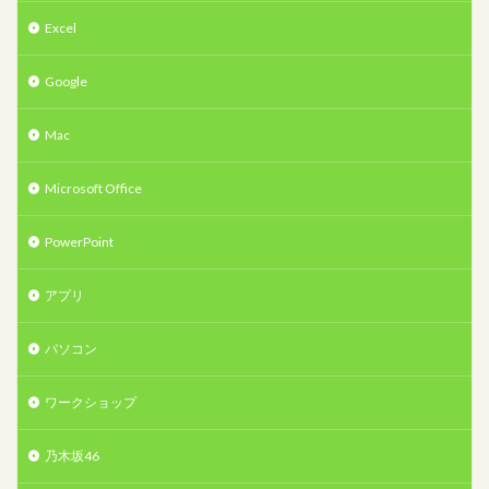
Excel
Google
Mac
Microsoft Office
PowerPoint
アプリ
パソコン
ワークショップ
乃木坂46