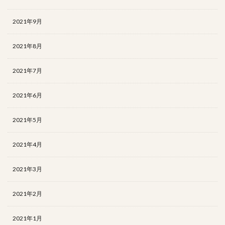
2021年9月
2021年8月
2021年7月
2021年6月
2021年5月
2021年4月
2021年3月
2021年2月
2021年1月