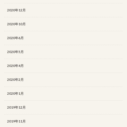
2020年12月
2020年10月
2020年6月
2020年5月
2020年4月
2020年2月
2020年1月
2019年12月
2019年11月