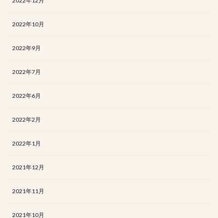
2022年12月
2022年10月
2022年9月
2022年7月
2022年6月
2022年2月
2022年1月
2021年12月
2021年11月
2021年10月