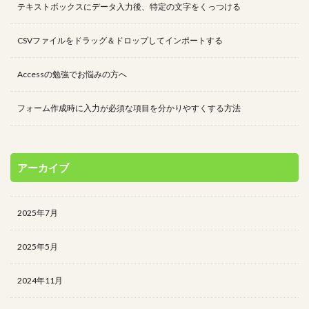
テキストボックスにデータ入力後、特定の文字をくっつける
CSVファイルをドラッグ＆ドロップしてインポートする
Accessの勉強でお悩みの方へ
フォーム作成時に入力が必須な項目を分かりやすくする方法
アーカイブ
2025年7月
2025年5月
2024年11月