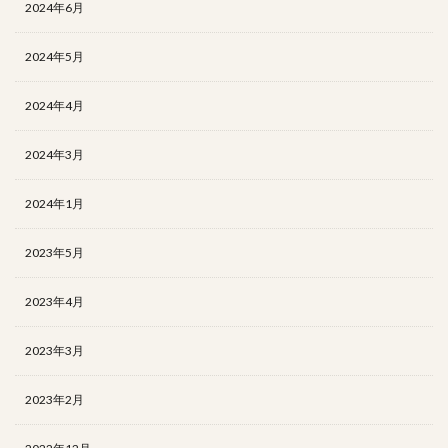
2024年6月
2024年5月
2024年4月
2024年3月
2024年1月
2023年5月
2023年4月
2023年3月
2023年2月