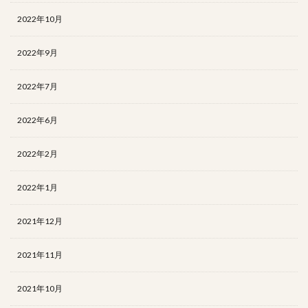
2022年10月
2022年9月
2022年7月
2022年6月
2022年2月
2022年1月
2021年12月
2021年11月
2021年10月