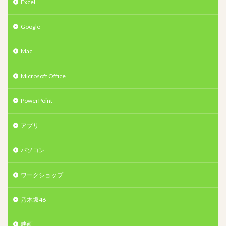
Excel
Google
Mac
Microsoft Office
PowerPoint
アプリ
パソコン
ワークショップ
乃木坂46
映画