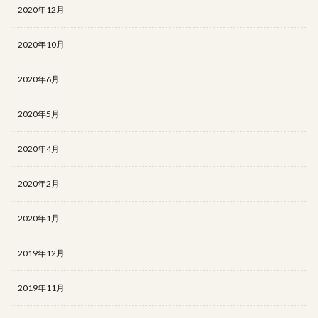
2020年12月
2020年10月
2020年6月
2020年5月
2020年4月
2020年2月
2020年1月
2019年12月
2019年11月