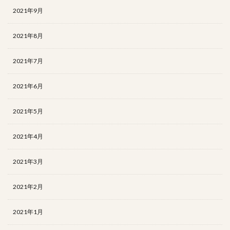
2021年9月
2021年8月
2021年7月
2021年6月
2021年5月
2021年4月
2021年3月
2021年2月
2021年1月