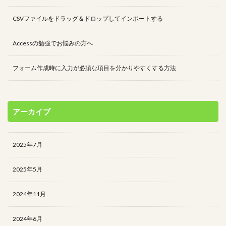
CSVファイルをドラッグ＆ドロップしてインポートする
Accessの勉強でお悩みの方へ
フォーム作成時に入力が必須な項目を分かりやすくする方法
アーカイブ
2025年7月
2025年5月
2024年11月
2024年6月