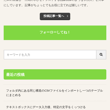
にしています。 記事がちょっとでもお役に立てれば嬉しいです。
検索
投稿記事一覧へ
フォーローしてね！
最近の投稿
フォルダ内にある同じ構造のCSVファイルをインポートし一つのテーブル
にまとめる
テキストボックスにデータ入力後、特定の文字をくっつける