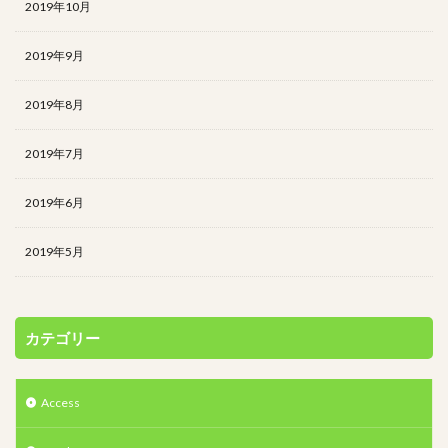
2019年10月
2019年9月
2019年8月
2019年7月
2019年6月
2019年5月
カテゴリー
Access