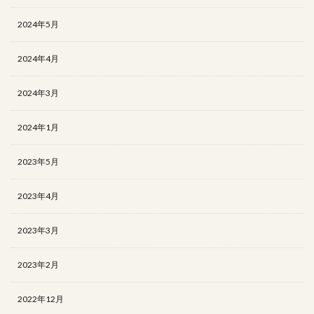
2024年5月
2024年4月
2024年3月
2024年1月
2023年5月
2023年4月
2023年3月
2023年2月
2022年12月